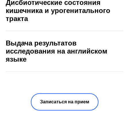
Дисбиотические состояния
кишечника и урогенитального
тракта
Выдача результатов
исследования на английском
языке
Записаться на прием