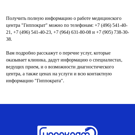
Получить полную информацию о работе медицинского
центра "Гиппократ" можно по телефонам: +7 (496) 541-40-
21, +7 (496) 541-40-23, +7 (964) 631-80-08 и +7 (905) 738-30-
38.
Вам подробно расскажут о перечне услуг, которые
оказывает клиника, дадут информацию о специалистах,
ведущих прием, и о возможности диагностического
центра, а также ценах на услуги и всю контактную
информацию "Гиппократа".