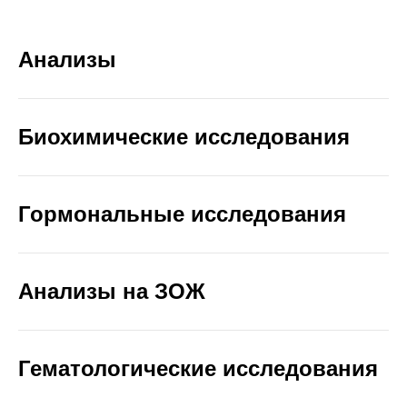
Анализы
Биохимические исследования
Гормональные исследования
Анализы на ЗОЖ
Гематологические исследования