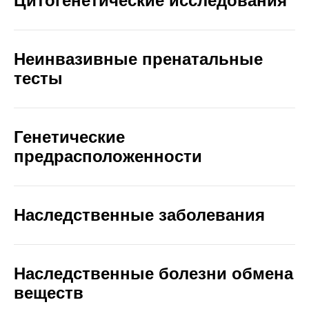
Цитогенетические исследования
Неинвазивные пренатальные
тесты
Генетические
предрасположенности
Наследственные заболевания
Наследственные болезни обмена
веществ