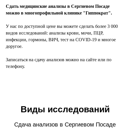
Сдать медицинские анализы в Сергиевом Посаде
можно в многопрофильной клинике "Гиппократ".
У нас по доступной цене вы можете сделать более 3 000
видов исследований: анализы крови, мочи, ПЦР,
инфекции, гормоны, ВИЧ, тест на COVID-19 и многое
доругое.
Записаться на сдачу анализов можно на сайте или по
телефону.
Виды исследований
Сдача анализов в Сергиевом Посаде