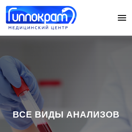
ВСЕ ВИДЫ АНАЛИЗОВ