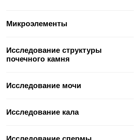
Микроэлементы
Исследование структуры
почечного камня
Исследование мочи
Исследование кала
Исследование спермы