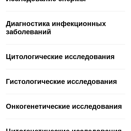
Диагностика инфекционных
заболеваний
Цитологические исследования
Гистологические исследования
Онкогенетические исследования