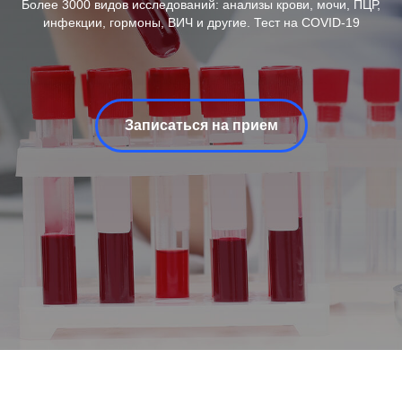
Более 3000 видов исследований: анализы крови, мочи, ПЦР,
инфекции, гормоны, ВИЧ и другие. Тест на COVID-19
Записаться на прием