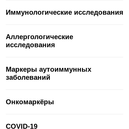
Иммунологические исследования
Аллергологические
исследования
Маркеры аутоиммунных
заболеваний
Онкомаркёры
COVID-19